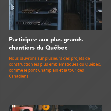
Participez aux plus grands
chantiers du Québec
Nous œuvrons sur plusieurs des projets de
construction les plus emblématiques du Québec,
comme le pont Champlain et la tour des
Canadiens.