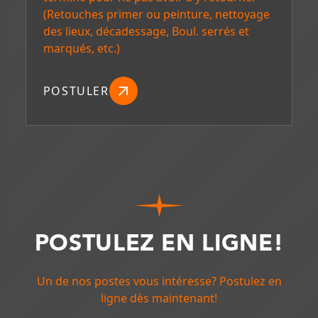
(Retouches primer ou peinture, nettoyage
des lieux, décadessage, Boul. serrés et
marqués, etc.)
POSTULER
POSTULEZ EN LIGNE!
Un de nos postes vous intéresse? Postulez en
ligne dès maintenant!