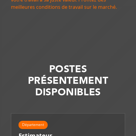
meilleures conditions de travail sur le marché.
POSTES
PRÉSENTEMENT
DISPONIBLES
Département
Estimateur