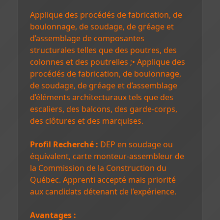
Applique des procédés de fabrication, de
boulonnage, de soudage, de gréage et
d’assemblage de composantes
structurales telles que des poutres, des
colonnes et des poutrelles ;• Applique des
procédés de fabrication, de boulonnage,
de soudage, de gréage et d’assemblage
d’éléments architecturaux tels que des
escaliers, des balcons, des garde-corps,
des clôtures et des marquises.
Profil Recherché :
DEP en soudage ou
équivalent, carte monteur-assembleur de
la Commission de la Construction du
Québec. Apprenti accepté mais priorité
aux candidats détenant de l’expérience.
Avantages :