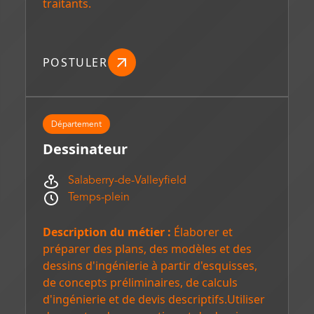
traitants.
POSTULER
Département
Dessinateur
Salaberry-de-Valleyfield
Temps-plein
Description du métier :
Élaborer et
préparer des plans, des modèles et des
dessins d'ingénierie à partir d'esquisses,
de concepts préliminaires, de calculs
d'ingénierie et de devis descriptifs.Utiliser