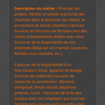
Description du métier :
Prioriser les
projets, Vérifier et valider la priorité des
chantiers avec la direction, les clients, la
production et autres chantiers Faire les
horaires en fonction de l’échéanciers des
clients préalablement établis avec nous
S’assurer de la disponibilité de nos
employés (Déjà sur un chantier, vacances,
Rendez-vous, maladie, etc.)
S’assurer de la disponibilité d’un
fournisseur ( Grue, appareil de levage,
livraison du matériel) S’assurer de
respecter la soumission : Nombre
d’employé, temps alloué, dépenses
prévues, outils - S’assurer de la fin des
travaux avec nos employés que tout est
terminé pour ne pas avoir à y retourner