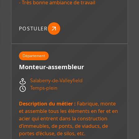
- Très bonne ambiance de travail
POSTULER
Département
Monteur-assembleur
Salaberry-de-Valleyfield
Temps-plein
Description du métier :
Fabrique, monte
et assemble tous les éléments en fer et en
acier qui entrent dans la construction
d’immeubles, de ponts, de viaducs, de
portes d’écluse, de silos, etc.