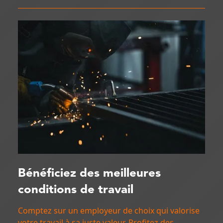
Bénéficiez des meilleures
conditions de travail
Comptez sur un employeur de choix qui valorise
votre travail à sa juste valeur. Profitez des