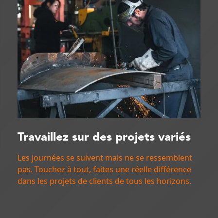
Travaillez sur des projets variés
Les journées se suivent mais ne se ressemblent
pas. Touchez à tout, faites une réelle différence
dans les projets de clients de tous les horizons.