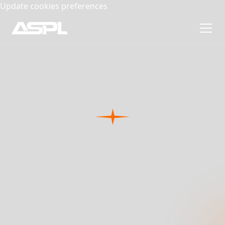
Update cookies preferences