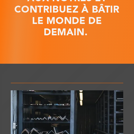
CONTRIBUEZ À BÂTIR
LE MONDE DE
DEMAIN.