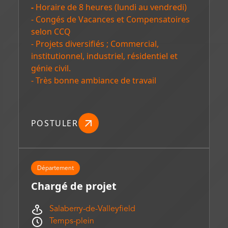
-
Horaire de 8 heures (lundi au vendredi)
- Congés de Vacances et Compensatoires
selon CCQ
- Projets diversifiés ; Commercial,
institutionnel, industriel, résidentiel et
génie civil.
- Très bonne ambiance de travail
POSTULER
Département
Chargé de projet
Salaberry-de-Valleyfield
Temps-plein