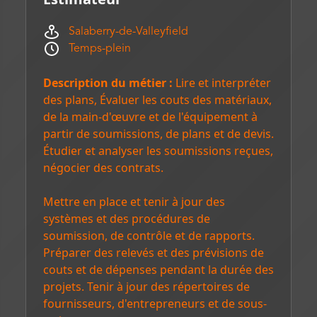
Salaberry-de-Valleyfield
Temps-plein
Description du métier :
Lire et interpréter
des plans, Évaluer les couts des matériaux,
de la main-d'œuvre et de l'équipement à
partir de soumissions, de plans et de devis.
Étudier et analyser les soumissions reçues,
négocier des contrats.
Mettre en place et tenir à jour des
systèmes et des procédures de
soumission, de contrôle et de rapports.
Préparer des relevés et des prévisions de
couts et de dépenses pendant la durée des
projets. Tenir à jour des répertoires de
fournisseurs, d'entrepreneurs et de sous-